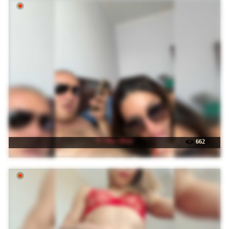
☉ Vika-viktor
662