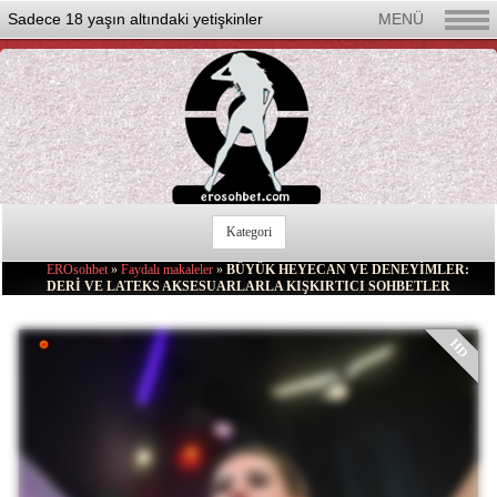
Sadece 18 yaşın altındaki yetişkinler
MENÜ
Kategori
Seks Chat Rulet
EROsohbet
»
Faydalı makaleler
»
BÜYÜK HEYECAN VE DENEYİMLER:
DERİ VE LATEKS AKSESUARLARLA KIŞKIRTICI SOHBETLER
Yeni
Güzel Kadınlar
HD
Erkek
Transeksüel
Lezbiyen
Çiftler