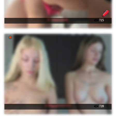
☉ -Saharochek-
725
☉ MeganFOXYYY
720