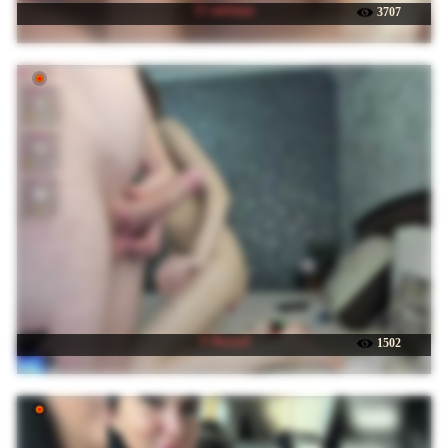
☉ vattttaaa
3707
☉ Buzzyd
1502