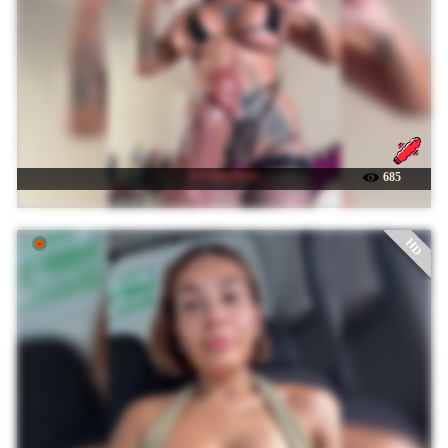
☉ Cristalkate
685
HD