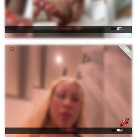
☉ Fortune---888
872
HD
☉ LiiBaby
868