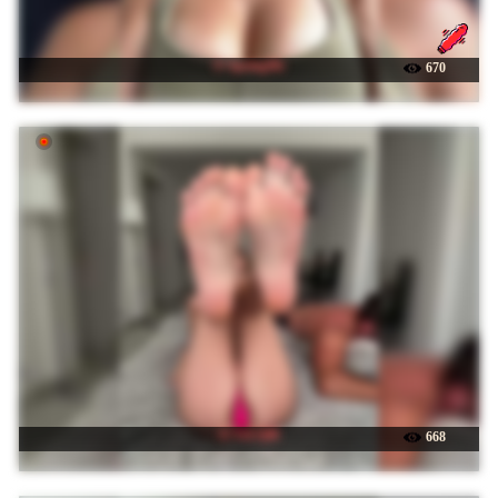
☉ SpringMe
670
☉ VeLQiR
668