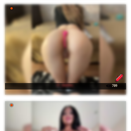
☉ _bulcka_
709