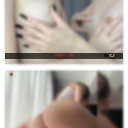
☉ BabyGolly
818